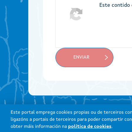
Este contido
Este portal emprega cookies propias ou de terceiros con 
ligazóns a portais de terceiros para poder compartir con
obter máis información na
política de cookies
.