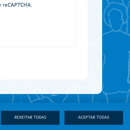
de reCAPTCHA.
REXEITAR TODAS
ACEPTAR TODAS