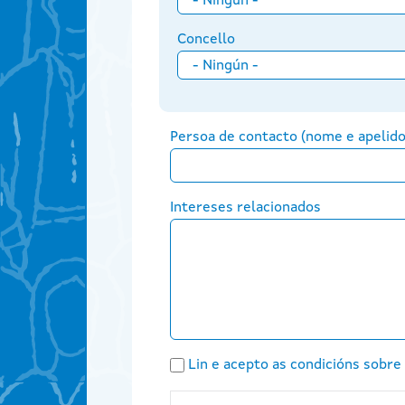
Concello
Persoa de contacto (nome e apelido
Intereses relacionados
Lin e acepto as condicións sobre